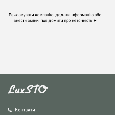
Рекламувати компанію, додати інформацію або
внести зміни, повідомити про неточність ➤
Контакти