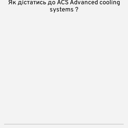
Як дістатись до ACS Advanced cooling
systems ‍?