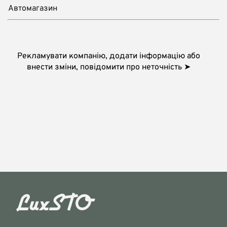
Автомагазин
Рекламувати компанію, додати інформацію або
внести зміни, повідомити про неточність ➤