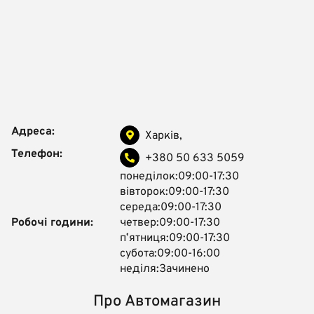
Адреса:
Харків,
Телефон:
+380 50 633 5059
понеділок:09:00-17:30
вівторок:09:00-17:30
середа:09:00-17:30
Робочі години:
четвер:09:00-17:30
пʼятниця:09:00-17:30
субота:09:00-16:00
неділя:Зачинено
Про Автомагазин