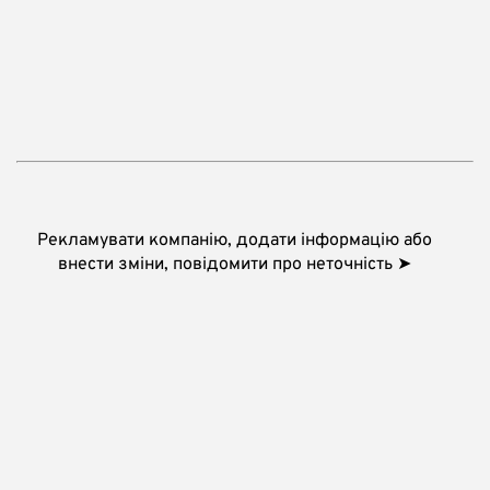
Рекламувати компанію, додати інформацію або
внести зміни, повідомити про неточність ➤