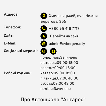
Адреса:
Хмельницький, вул. Нижня
Берегова, 35б
Телефон:
+380 95 418 7717
Сайт:
Перейти на сайт
E-Mail:
admin@cybergen.city
Соціальні мережі:
понеділок:Зачинено
вівторок:09:00-18:00
середа:09:00-18:00
Робочі години:
четвер:09:00-18:00
пʼятниця:09:00-18:00
субота:09:00-13:00
неділя:Зачинено
Про Автошкола “Антарес”