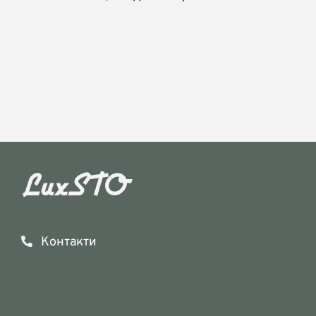
Контакти