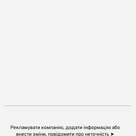
Рекламувати компанію, додати інформацію або
внести зміни, повідомити про неточність ➤