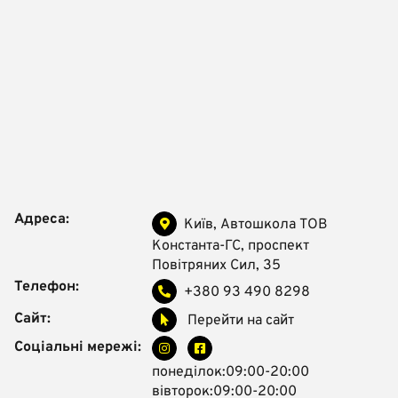
Адреса:
Київ, Автошкола ТОВ
Константа-ГС, проспект
Повітряних Сил, 35
Телефон:
+380 93 490 8298
Сайт:
Перейти на сайт
Соціальні мережі:
понеділок:09:00-20:00
вівторок:09:00-20:00