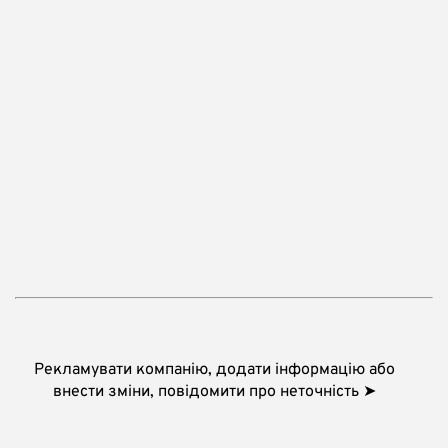
Рекламувати компанію, додати інформацію або
внести зміни, повідомити про неточність ➤