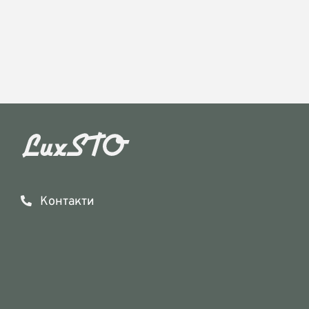
Контакти