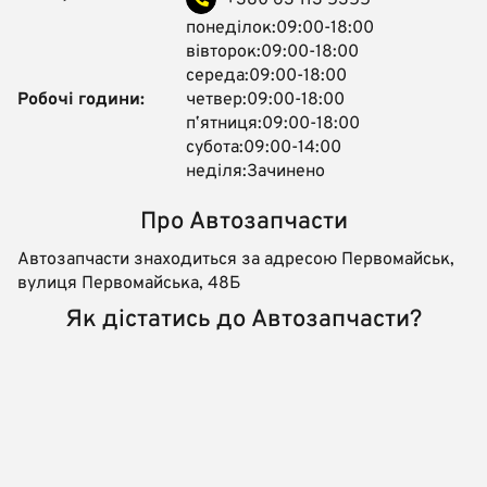
+380 63 113 5355
понеділок:09:00-18:00
вівторок:09:00-18:00
середа:09:00-18:00
Робочі години:
четвер:09:00-18:00
пʼятниця:09:00-18:00
субота:09:00-14:00
неділя:Зачинено
Про Автозапчасти
Автозапчасти знаходиться за адресою Первомайськ,
вулиця Первомайська, 48Б
Як дістатись до Автозапчасти?