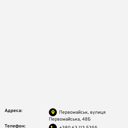
Адреса:
Первомайськ, вулиця
Первомайська, 48Б
Телефон: