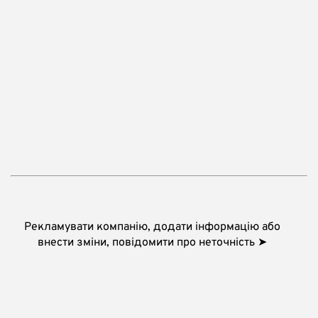
Рекламувати компанію, додати інформацію або
внести зміни, повідомити про неточність ➤