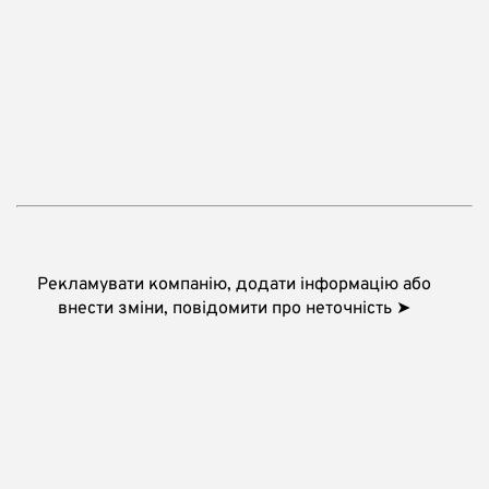
Рекламувати компанію, додати інформацію або
внести зміни, повідомити про неточність ➤