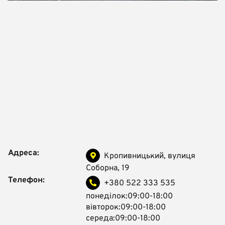
Адреса:
Кропивницький, вулиця
Соборна, 19
Телефон:
+380 522 333 535
понеділок:09:00-18:00
вівторок:09:00-18:00
середа:09:00-18:00