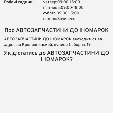
Робочі години:
четвер:09:00-18:00
пʼятниця:09:00-18:00
субота:09:00-15:00
неділя:Зачинено
Про АВТОЗАПЧАСТИНИ ДО ІНОМАРОК
АВТОЗАПЧАСТИНИ ДО ІНОМАРОК знаходиться за
адресою Кропивницький, вулиця Соборна, 19
Як дістатись до АВТОЗАПЧАСТИНИ ДО
ІНОМАРОК?