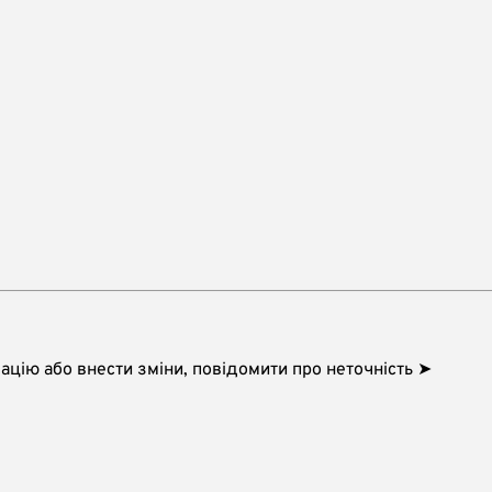
цію або внести зміни, повідомити про неточність ➤