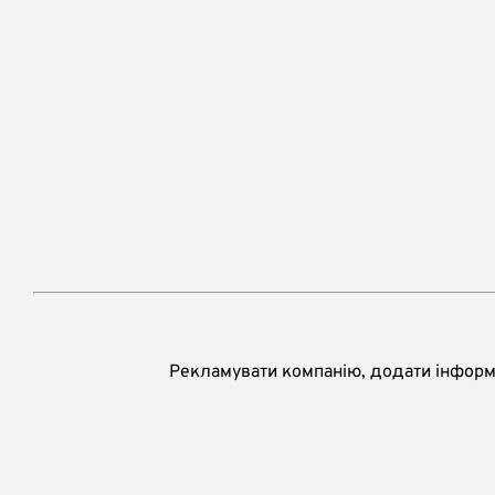
Рекламувати компанію, додати інформа