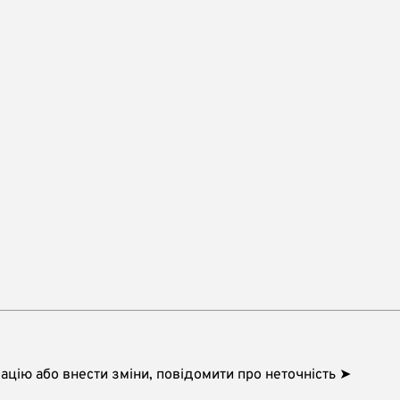
цію або внести зміни, повідомити про неточність ➤