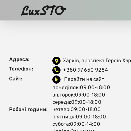
Skip
to
content
Адреса:
Харків, проспект Героїв Ха
Телефон:
+380 97 650 9284
Сайт:
Перейти на сайт
понеділок:09:00-18:00
вівторок:09:00-18:00
середа:09:00-18:00
Робочі години:
четвер:09:00-18:00
пʼятниця:09:00-18:00
субота:09:00-14:00