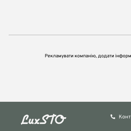
Рекламувати компанію, додати інформа
Конт