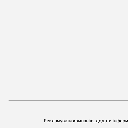
Рекламувати компанію, додати інформа