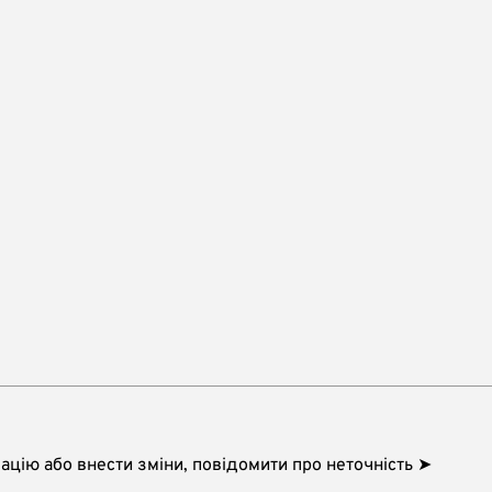
цію або внести зміни, повідомити про неточність ➤