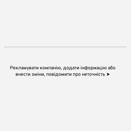
Рекламувати компанію, додати інформацію або
внести зміни, повідомити про неточність ➤