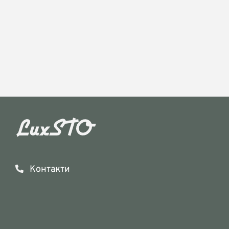
Контакти