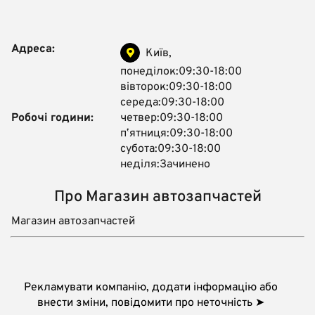
Адреса:
Київ,
понеділок:09:30-18:00
вівторок:09:30-18:00
середа:09:30-18:00
Робочі години:
четвер:09:30-18:00
пʼятниця:09:30-18:00
субота:09:30-18:00
неділя:Зачинено
Про Магазин автозапчастей
Магазин автозапчастей
Рекламувати компанію, додати інформацію або
внести зміни, повідомити про неточність ➤