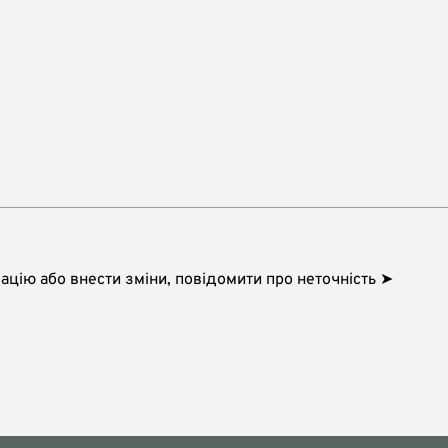
цію або внести зміни, повідомити про неточність ➤