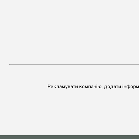
Рекламувати компанію, додати інформа