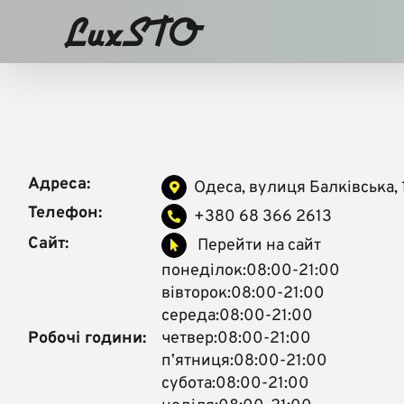
Skip
to
content
Адреса:
Одеса, вулиця Балківська, 
Телефон:
+380 68 366 2613
Сайт:
Перейти на сайт
понеділок:08:00-21:00
вівторок:08:00-21:00
середа:08:00-21:00
Робочі години:
четвер:08:00-21:00
пʼятниця:08:00-21:00
субота:08:00-21:00