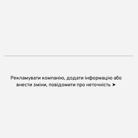
Рекламувати компанію, додати інформацію або
внести зміни, повідомити про неточність ➤