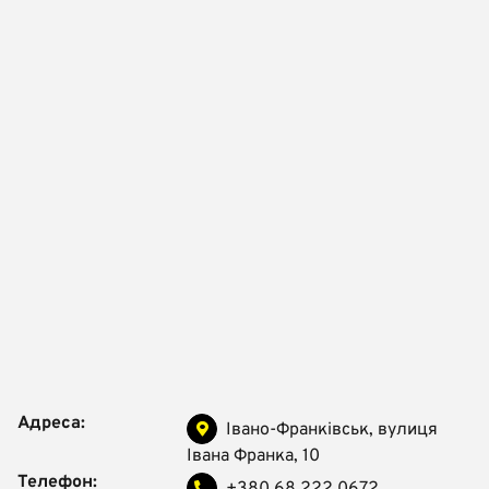
Адреса:
Івано-Франківськ, вулиця
Івана Франка, 10
Телефон: