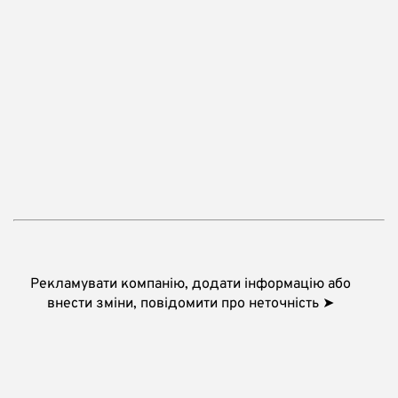
Рекламувати компанію, додати інформацію або
внести зміни, повідомити про неточність ➤