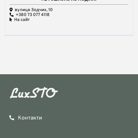
вулиця Зодчих, 10
+380 73 077 4118
На сайт
Контакти