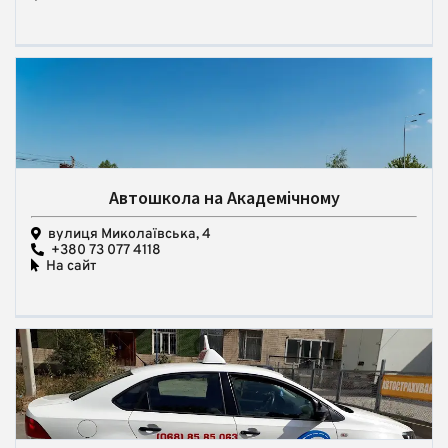
Автошкола на Академічному
вулиця Миколаївська, 4
+380 73 077 4118
На сайт