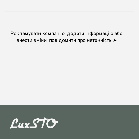
Рекламувати компанію, додати інформацію або
внести зміни, повідомити про неточність ➤