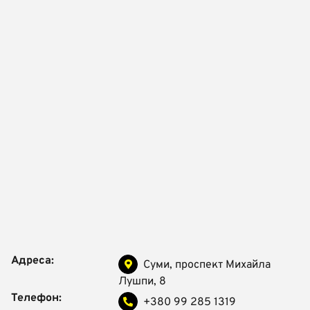
Адреса:
Суми, проспект Михайла
Лушпи, 8
Телефон:
+380 99 285 1319