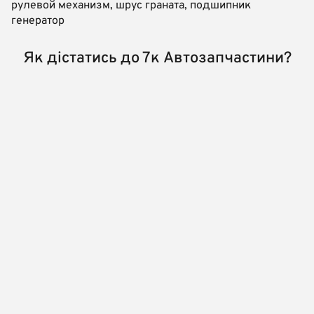
рулевой механизм, шрус граната, подшипник
генератор
Як дістатись до 7к Автозапчастини?