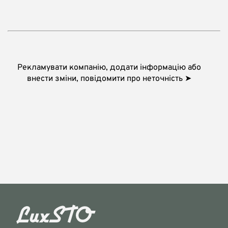
Рекламувати компанію, додати інформацію або
внести зміни, повідомити про неточність ➤