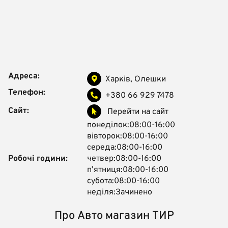
Адреса:
Харків, Олешки
Телефон:
+380 66 929 7478
Сайт:
Перейти на сайт
понеділок:08:00-16:00
вівторок:08:00-16:00
середа:08:00-16:00
Робочі години:
четвер:08:00-16:00
пʼятниця:08:00-16:00
субота:08:00-16:00
неділя:Зачинено
Про Авто магазин ТИР