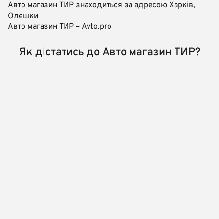
Авто магазин ТИР знаходиться за адресою Харків,
Олешки
Авто магазин ТИР – Avto.pro
Як дістатись до Авто магазин ТИР?