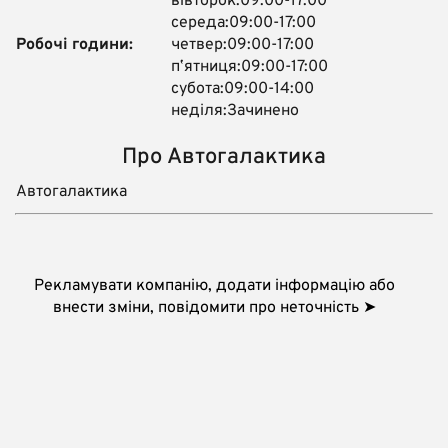
вівторок:09:00-17:00
середа:09:00-17:00
Робочі години:
четвер:09:00-17:00
пʼятниця:09:00-17:00
субота:09:00-14:00
неділя:Зачинено
Про Автогалактика
Автогалактика
Рекламувати компанію, додати інформацію або
внести зміни, повідомити про неточність ➤