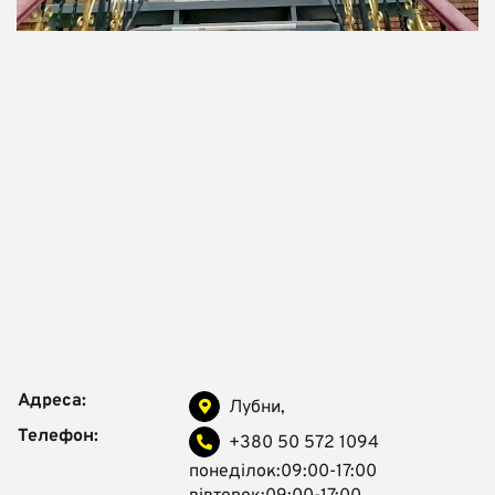
Адреса:
Лубни,
Телефон:
+380 50 572 1094
понеділок:09:00-17:00