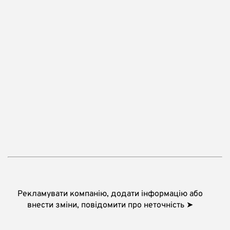
Рекламувати компанію, додати інформацію або
внести зміни, повідомити про неточність ➤