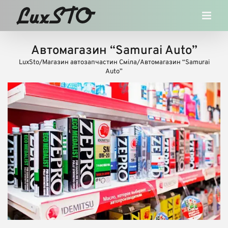
Skip
to
content
Автомагазин “Samurai Auto”
LuxSto
/
Магазин автозапчастин Сміла
/
Автомагазин “Samurai
Auto”