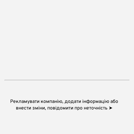
Рекламувати компанію, додати інформацію або
внести зміни, повідомити про неточність ➤