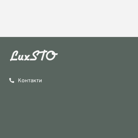
Контакти