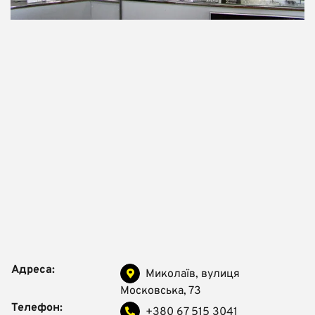
Адреса:
Миколаїв, вулиця
Московська, 73
Телефон:
+380 67 515 3041