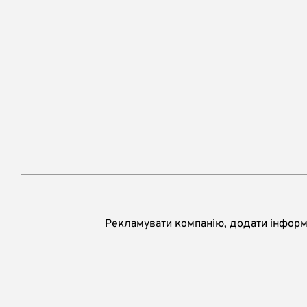
Рекламувати компанію, додати інформа