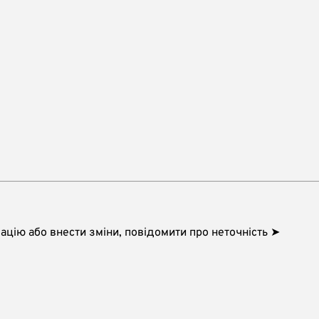
цію або внести зміни, повідомити про неточність ➤