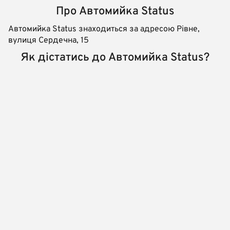
Про Автомийка Status
Автомийка Status знаходиться за адресою Рівне,
вулиця Сердечна, 15
Як дістатись до Автомийка Status?