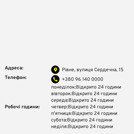
Адреса:
Рівне, вулиця Сердечна, 15
Телефон:
+380 96 140 0000
понеділок:Відкрито 24 години
вівторок:Відкрито 24 години
середа:Відкрито 24 години
Робочі години:
четвер:Відкрито 24 години
пʼятниця:Відкрито 24 години
субота:Відкрито 24 години
неділя:Відкрито 24 години