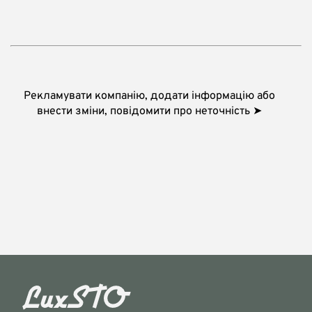
Рекламувати компанію, додати інформацію або
внести зміни, повідомити про неточність ➤