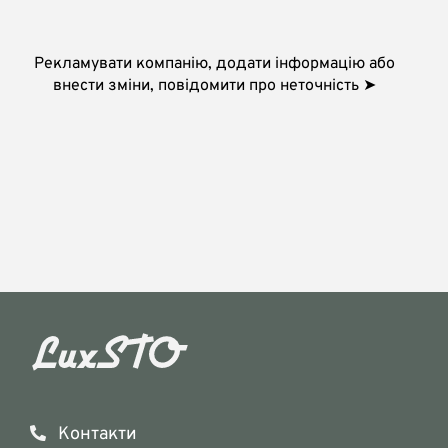
Рекламувати компанію, додати інформацію або
внести зміни, повідомити про неточність ➤
Контакти