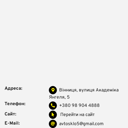
Адреса:
Вінниця, вулиця Академіка
Янгеля, 5
Телефон:
+380 98 904 4888
Сайт:
Перейти на сайт
E-Mail:
avtosklo5@gmail.com