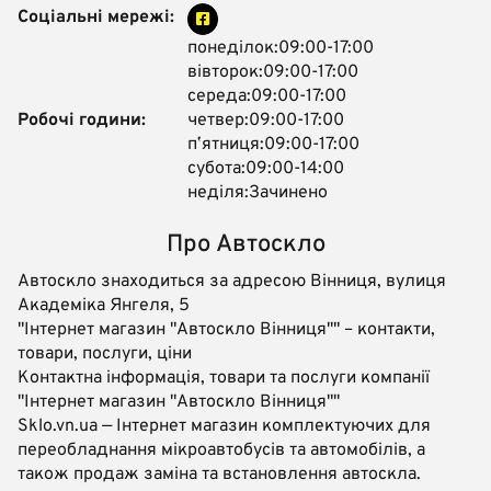
Соціальні мережі:
понеділок:09:00-17:00
вівторок:09:00-17:00
середа:09:00-17:00
Робочі години:
четвер:09:00-17:00
пʼятниця:09:00-17:00
субота:09:00-14:00
неділя:Зачинено
Про Автоскло
Автоскло знаходиться за адресою Вінниця, вулиця
Академіка Янгеля, 5
"Інтернет магазин "Автоскло Вінниця"" – контакти,
товари, послуги, ціни
Контактна інформація, товари та послуги компанії
"Інтернет магазин "Автоскло Вінниця""
Sklo.vn.ua — Інтернет магазин комплектуючих для
переобладнання мікроавтобусів та автомобілів, а
також продаж заміна та встановлення автоскла.