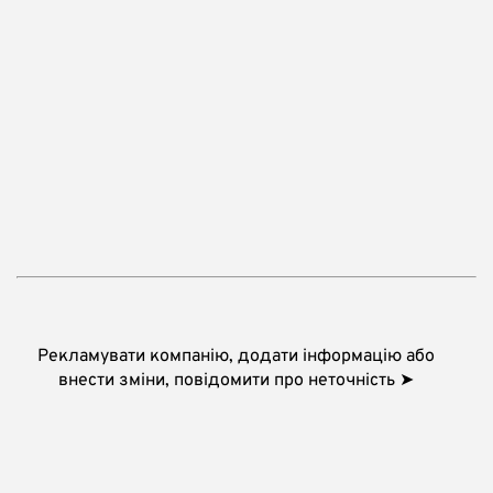
Рекламувати компанію, додати інформацію або
внести зміни, повідомити про неточність ➤