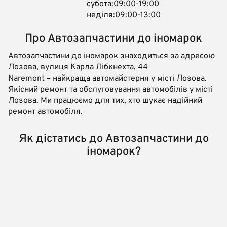
субота:09:00-19:00
неділя:09:00-13:00
Про Автозапчастини до іномарок
Автозапчастини до іномарок знаходиться за адресою
Лозова, вулиця Карла Лібкнехта, 44
Naremont – найкраща автомайстерня у місті Лозова.
Якісний ремонт та обслуговування автомобілів у місті
Лозова. Ми працюємо для тих, хто шукає надійний
ремонт автомобіля.
Як дістатись до Автозапчастини до
іномарок?