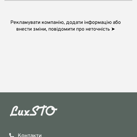
Рекламувати компанію, додати інформацію або
внести зміни, повідомити про неточність ➤
Контакти