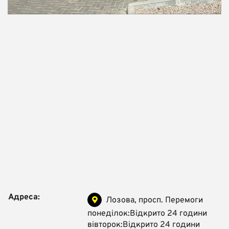
Адреса:
Лозова, просп. Перемоги
понеділок:Відкрито 24 години
вівторок:Відкрито 24 години