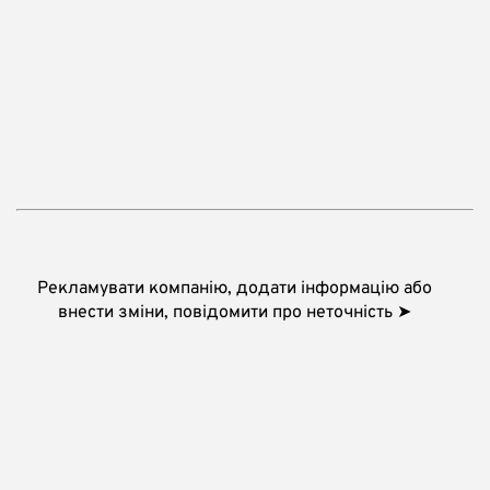
Рекламувати компанію, додати інформацію або
внести зміни, повідомити про неточність ➤