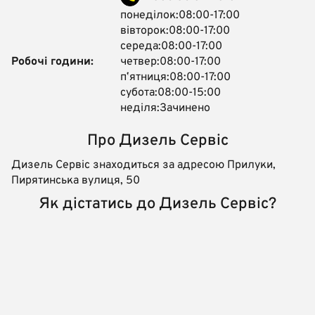
понеділок:08:00-17:00
вівторок:08:00-17:00
середа:08:00-17:00
Робочі години:
четвер:08:00-17:00
пʼятниця:08:00-17:00
субота:08:00-15:00
неділя:Зачинено
Про Дизель Сервіс
Дизель Сервіс знаходиться за адресою Прилуки,
Пирятинська вулиця, 50
Як дістатись до Дизель Сервіс?