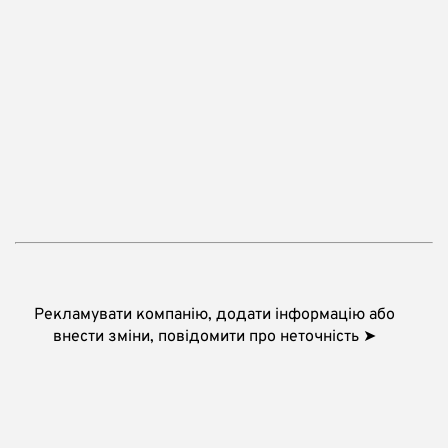
Рекламувати компанію, додати інформацію або
внести зміни, повідомити про неточність ➤