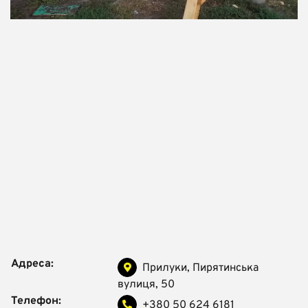
Адреса:
Прилуки, Пирятинська
вулиця, 50
Телефон:
+380 50 624 6181