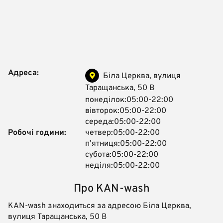
Адреса:
Біла Церква, вулиця
Таращанська, 50 В
понеділок:05:00-22:00
вівторок:05:00-22:00
середа:05:00-22:00
Робочі години:
четвер:05:00-22:00
пʼятниця:05:00-22:00
субота:05:00-22:00
неділя:05:00-22:00
Про KAN-wash
KAN-wash знаходиться за адресою Біла Церква,
вулиця Таращанська, 50 В