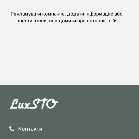
Рекламувати компанію, додати інформацію або
внести зміни, повідомити про неточність ➤
Контакти