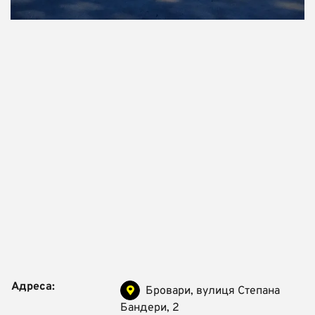
Адреса:
Бровари, вулиця Степана
Бандери, 2