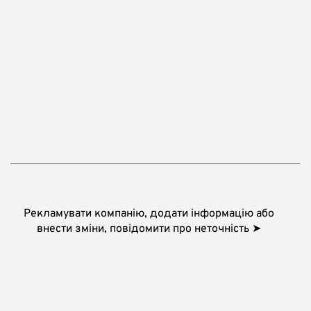
Рекламувати компанію, додати інформацію або
внести зміни, повідомити про неточність ➤