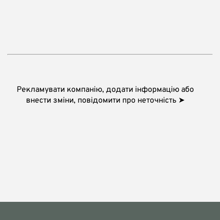
Рекламувати компанію, додати інформацію або
внести зміни, повідомити про неточність ➤