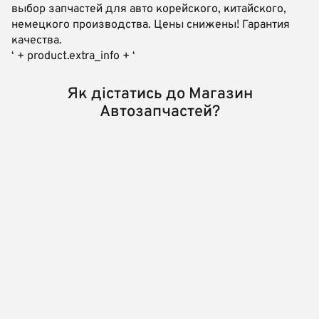
выбор запчастей для авто корейского, китайского,
немецкого производства. Цены снижены! Гарантия
качества.
‘ + product.extra_info + ‘
Як дістатись до Магазин
Автозапчастей?