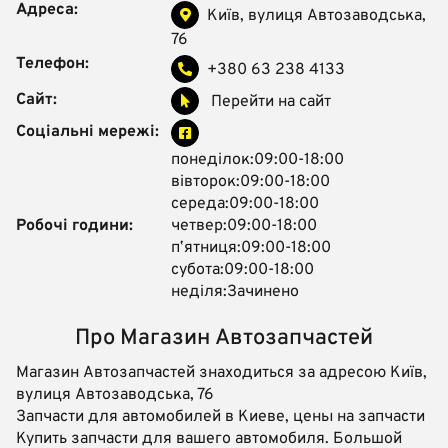
Адреса:
Київ, вулиця Автозаводська,
76
Телефон:
+380 63 238 4133
Сайт:
Перейти на сайт
Соціальні мережі:
понеділок:09:00-18:00
вівторок:09:00-18:00
середа:09:00-18:00
Робочі години:
четвер:09:00-18:00
пʼятниця:09:00-18:00
субота:09:00-18:00
неділя:Зачинено
Про Магазин Автозапчастей
Магазин Автозапчастей знаходиться за адресою Київ,
вулиця Автозаводська, 76
Запчасти для автомобилей в Киеве, цены на запчасти
Купить запчасти для вашего автомобиля. Большой