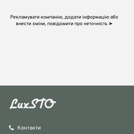
Рекламувати компанію, додати інформацію або
внести зміни, повідомити про неточність ➤
Контакти