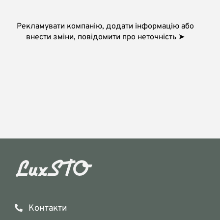
Рекламувати компанію, додати інформацію або
внести зміни, повідомити про неточність ➤
Контакти