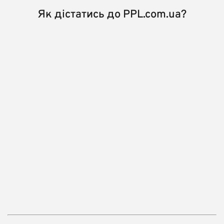
Як дістатись до PPL.com.ua?