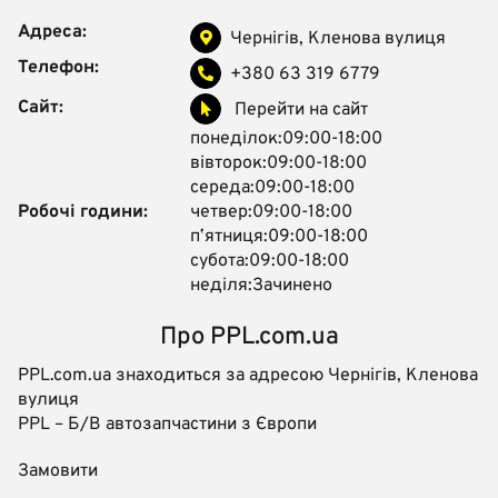
Адреса:
Чернігів, Кленова вулиця
Телефон:
+380 63 319 6779
Сайт:
Перейти на сайт
понеділок:09:00-18:00
вівторок:09:00-18:00
середа:09:00-18:00
Робочі години:
четвер:09:00-18:00
пʼятниця:09:00-18:00
субота:09:00-18:00
неділя:Зачинено
Про PPL.com.ua
PPL.com.ua знаходиться за адресою Чернігів, Кленова
вулиця
PPL – Б/В автозапчастини з Європи
Замовити