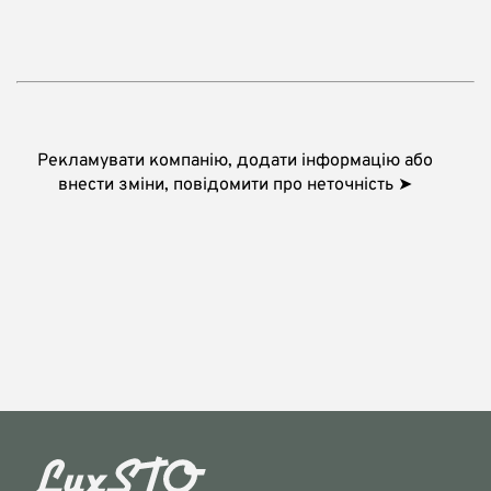
Рекламувати компанію, додати інформацію або
внести зміни, повідомити про неточність ➤