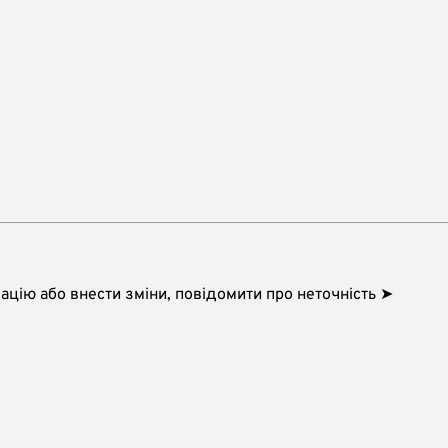
цію або внести зміни, повідомити про неточність ➤