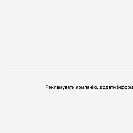
Рекламувати компанію, додати інформа