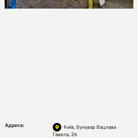
Адреса:
Київ, бульвар Вацлава
Гавела, 26