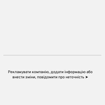
Рекламувати компанію, додати інформацію або
внести зміни, повідомити про неточність ➤