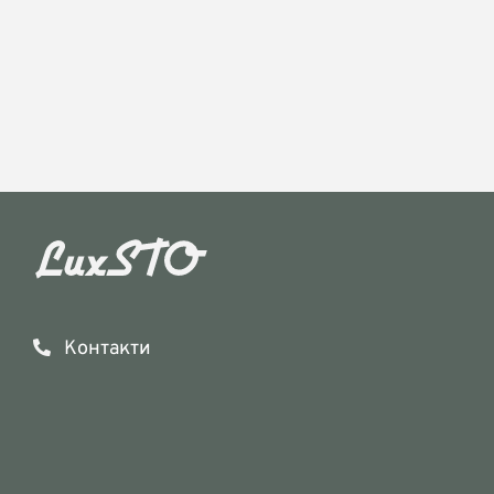
Контакти