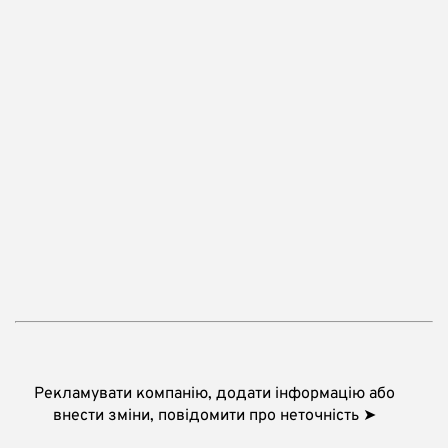
Рекламувати компанію, додати інформацію або
внести зміни, повідомити про неточність ➤