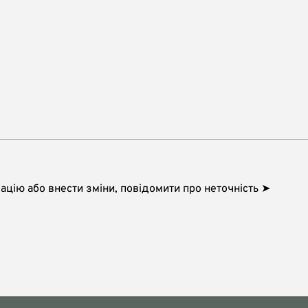
цію або внести зміни, повідомити про неточність ➤