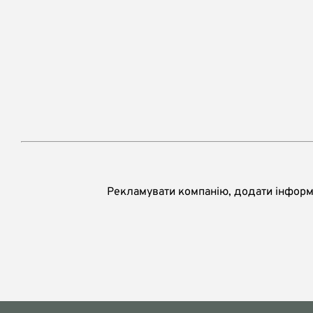
Рекламувати компанію, додати інформа