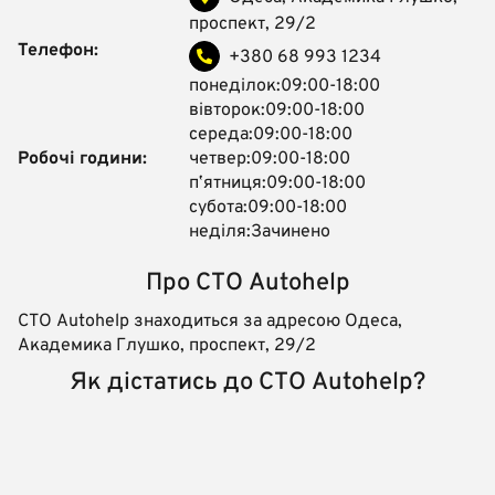
проспект, 29/2
Телефон:
+380 68 993 1234
понеділок:09:00-18:00
вівторок:09:00-18:00
середа:09:00-18:00
Робочі години:
четвер:09:00-18:00
пʼятниця:09:00-18:00
субота:09:00-18:00
неділя:Зачинено
Про СТО Autohelp
СТО Autohelp знаходиться за адресою Одеса,
Академика Глушко, проспект, 29/2
Як дістатись до СТО Autohelp?