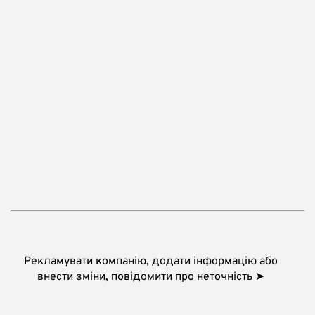
Рекламувати компанію, додати інформацію або
внести зміни, повідомити про неточність ➤