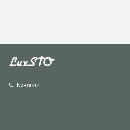
Контакти