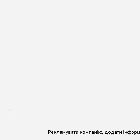
Рекламувати компанію, додати інформа