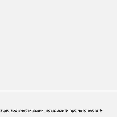
цію або внести зміни, повідомити про неточність ➤